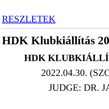
RESZLETEK
HDK Klubkiállítás 20
HDK KLUBKIÁLLÍ
2022.04.30. (
JUDGE: DR. 