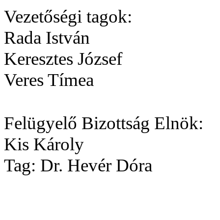
Vezetőségi tagok:
Rada István
Keresztes József
Veres Tímea
Felügyelő Bizottság Elnök:
Kis Károly
Tag: Dr. Hevér Dóra