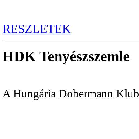
RESZLETEK
HDK Tenyészszemle
A Hungária Dobermann Klub 