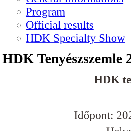
Program
Official results
HDK Specialty Show
HDK Tenyészszemle 2
HDK te
Időpont: 20