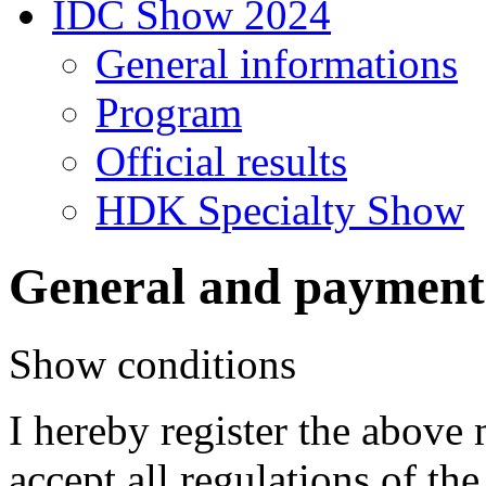
IDC Show 2024
General informations
Program
Official results
HDK Specialty Show
General and payment
Show conditions
I hereby register the above
accept all regulations of t