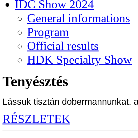
IDC Show 2024
General informations
Program
Official results
HDK Specialty Show
Tenyésztés
Lássuk tisztán dobermannunkat, a
RÉSZLETEK