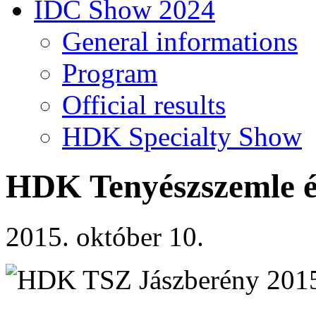
IDC Show 2024
General informations
Program
Official results
HDK Specialty Show
HDK Tenyészszemle és
2015. október 10.