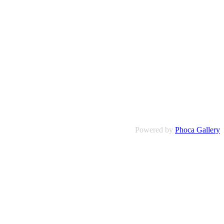
Powered by
Phoca Gallery