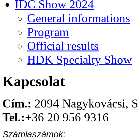
IDC Show 2024
General informations
Program
Official results
HDK Specialty Show
Kapcsolat
Cím.:
2094 Nagykovácsi, S
Tel.:
+36 20 956 9316
Számlaszámok: