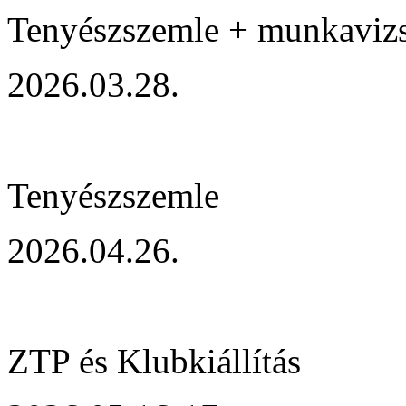
Tenyészszemle + munkaviz
2026.03.28.
Tenyészszemle
2026.04.26.
ZTP és Klubkiállítás