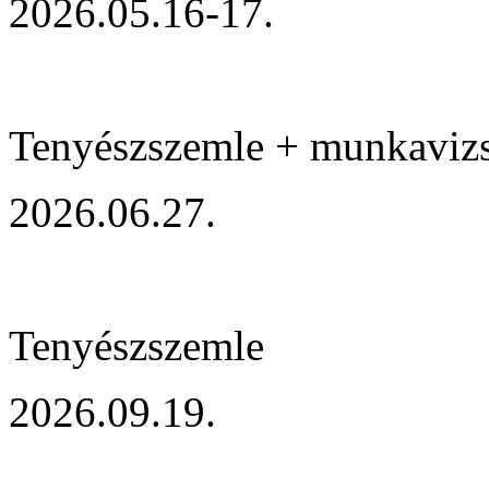
2026.05.16-17.
Tenyészszemle + munkaviz
2026.06.27.
Tenyészszemle
2026.09.19.