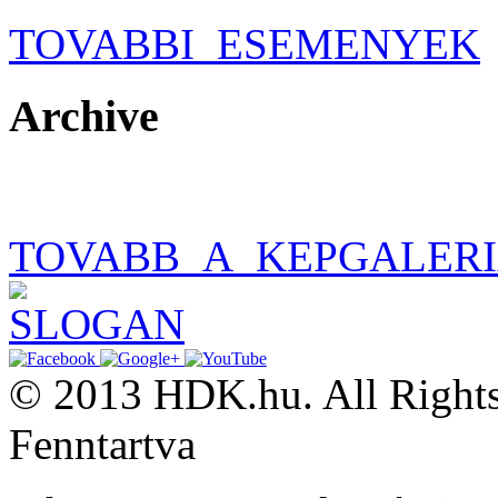
TOVABBI_ESEMENYEK
Archive
TOVABB_A_KEPGALER
© 2013 HDK.hu. All Rights
Fenntartva