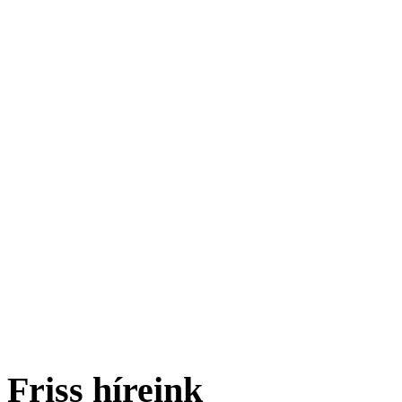
Friss híreink